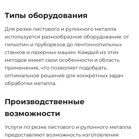
Типы оборудования
Для резки листового и рулонного металла
используется разнообразное оборудование: от
гильотин и труборезов до ленточнопильных
станков и лазерных машин. Каждый из этих
методов имеет свои особенности и область
применения, что позволяет подобрать
оптимальное решение для конкретных задач
обработки металла.
Производственные
возможности
Услуги по резке листового и рулонного металла
предоставляют возможность изготовления