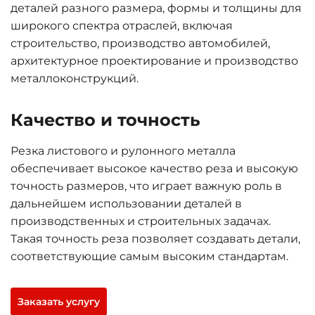
деталей разного размера, формы и толщины для
широкого спектра отраслей, включая
строительство, производство автомобилей,
архитектурное проектирование и производство
металлоконструкций.
Качество и точность
Резка листового и рулонного металла
обеспечивает высокое качество реза и высокую
точность размеров, что играет важную роль в
дальнейшем использовании деталей в
производственных и строительных задачах.
Такая точность реза позволяет создавать детали,
соответствующие самым высоким стандартам.
Заказать услугу