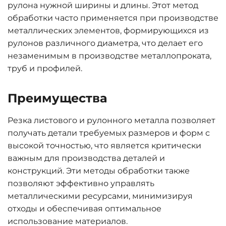
рулона нужной ширины и длины. Этот метод
обработки часто применяется при производстве
металлических элементов, формирующихся из
рулонов различного диаметра, что делает его
незаменимым в производстве металлопроката,
труб и профилей.
Преимущества
Резка листового и рулонного металла позволяет
получать детали требуемых размеров и форм с
высокой точностью, что является критически
важным для производства деталей и
конструкций. Эти методы обработки также
позволяют эффективно управлять
металлическими ресурсами, минимизируя
отходы и обеспечивая оптимальное
использование материалов.