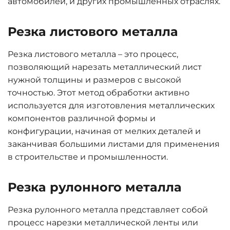
автомобилей, и других промышленных отраслях.
Резка листового металла
Резка листового металла – это процесс,
позволяющий нарезать металлический лист
нужной толщины и размеров с высокой
точностью. Этот метод обработки активно
используется для изготовления металлических
компонентов различной формы и
конфигурации, начиная от мелких деталей и
заканчивая большими листами для применения
в строительстве и промышленности.
Резка рулонного металла
Резка рулонного металла представляет собой
процесс нарезки металлической ленты или