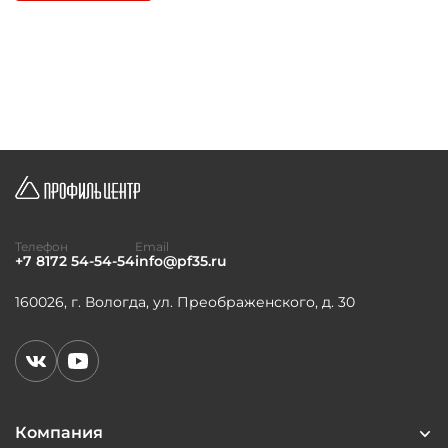
Телефон
Email
+7 8172 54-54-54
info@pf35.ru
160026, г. Вологда, ул. Преображенского, д. 30
Компания