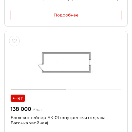
Подробнее
Нет
138 000
₽
/шт
Блок-контейнер БК-01 (внутренняя отделка
Вагонка хвойная)