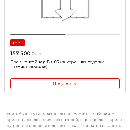
Нет
157 500
₽
/шт
Блок-контейнер БК-05 (внутренняя отделка
Вагонка хвойная)
Подробнее
Купить бытовку Вы можете на нашем сайте. Выбирайте
вариант расположения окон, дверей, перегородок, вариант
внутренней обшивки и делайте заказ. Оператор рассчитает