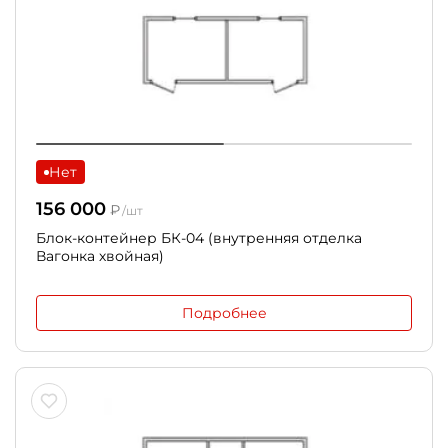
Нет
156 000
₽
/шт
Блок-контейнер БК-04 (внутренняя отделка
Вагонка хвойная)
Подробнее