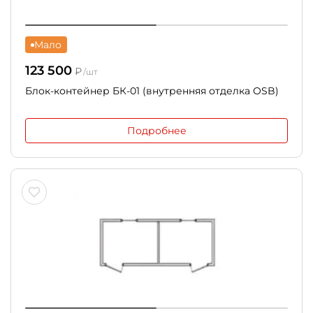
Мало
123 500
₽
/шт
Блок-контейнер БК-01 (внутренняя отделка OSB)
Подробнее