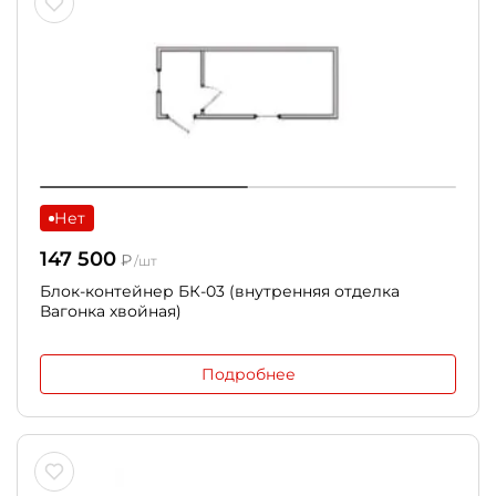
Нет
147 500
₽
/шт
Блок-контейнер БК-03 (внутренняя отделка
Вагонка хвойная)
Подробнее