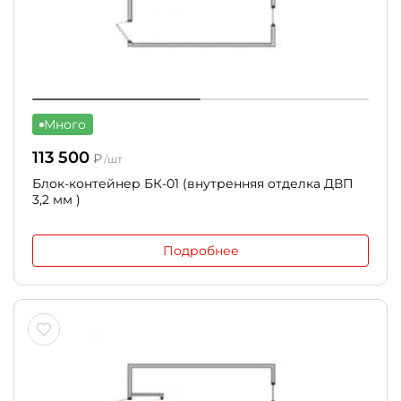
Много
113 500
₽
/шт
Блок-контейнер БК-01 (внутренняя отделка ДВП
3,2 мм )
Подробнее