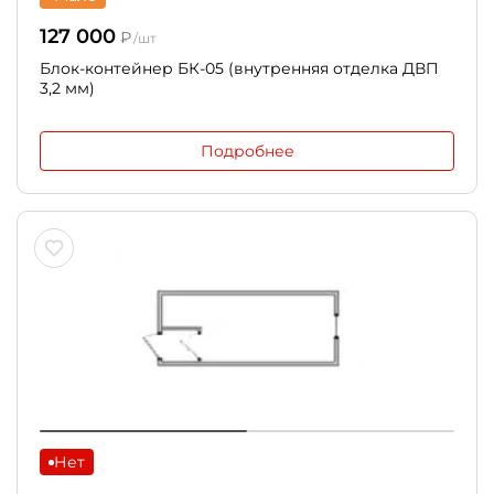
127 000
₽
/шт
Блок-контейнер БК-05 (внутренняя отделка ДВП
3,2 мм)
Подробнее
Нет