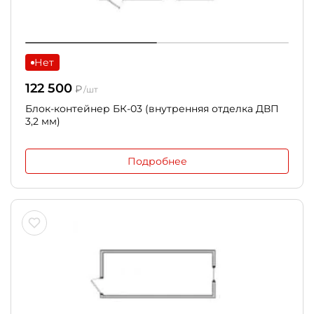
Нет
122 500
₽
/шт
Блок-контейнер БК-03 (внутренняя отделка ДВП
3,2 мм)
Подробнее