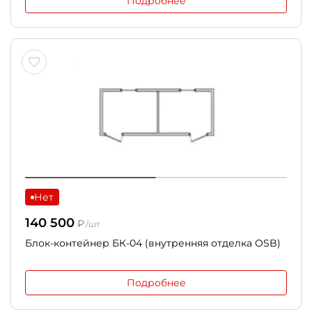
Подробнее
Нет
140 500
₽
/шт
Блок-контейнер БК-04 (внутренняя отделка OSB)
Подробнее