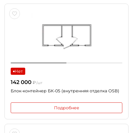
Нет
142 000
₽
/шт
Блок-контейнер БК-05 (внутренняя отделка OSB)
Подробнее