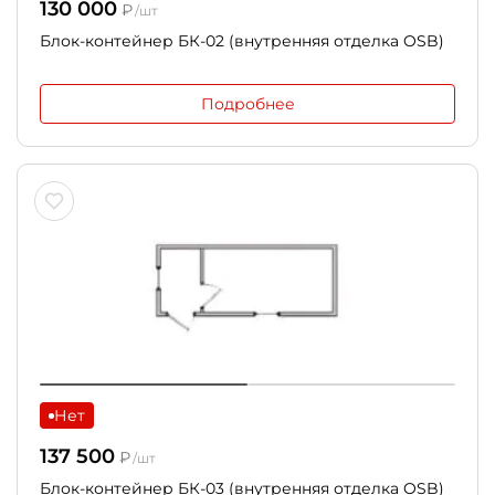
130 000
₽
/шт
Блок-контейнер БК-02 (внутренняя отделка OSB)
Подробнее
Нет
137 500
₽
/шт
Блок-контейнер БК-03 (внутренняя отделка OSB)