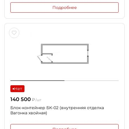
Подробнее
Нет
140 500
₽
/шт
Блок-контейнер БК-02 (внутренняя отделка
Вагонка хвойная)