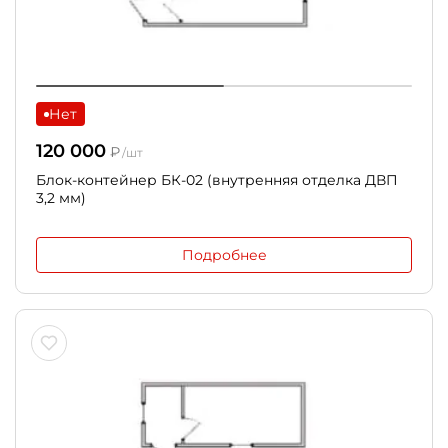
Нет
120 000
₽
/шт
Блок-контейнер БК-02 (внутренняя отделка ДВП
3,2 мм)
Подробнее