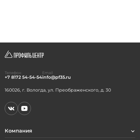
Телефон
Email
+7 8172 54-54-54
info@pf35.ru
160026, г. Вологда, ул. Преображенского, д. 30
Компания