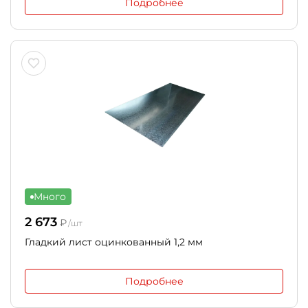
Подробнее
Много
2 673
₽
/шт
Гладкий лист оцинкованный 1,2 мм
Подробнее