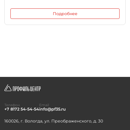
Подробнее
Телефон
Email
+7 8172 54-54-54
info@pf35.ru
160026, г. Вологда, ул. Преображенского, д. 30