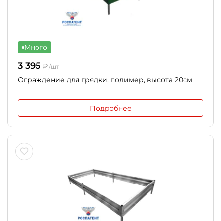
Много
3 395
₽
/шт
Ограждение для грядки, полимер, высота 20см
Подробнее