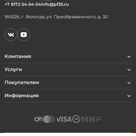
+7 8172 54-54-54
info@pf35.ru
160026, г. Вологда, ул. Преображенского, д. 30
Компания
Услуги
Покупателям
Информация