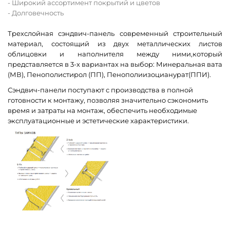
- Широкий ассортимент покрытий и цветов
- Долговечность
Трехслойная сэндвич-панель современный строительный
материал, состоящий из двух металлических листов
облицовки и наполнителя между ними,который
представляется в 3-х вариантах на выбор: Минеральная вата
(МВ), Пенополистирол (ПП), Пенополиизоцианурат(ППИ).
Сэндвич-панели поступают с производства в полной
готовности к монтажу, позволяя значительно сэкономить
время и затраты на монтаж, обеспечить необходимые
эксплуатационные и эстетические характеристики.