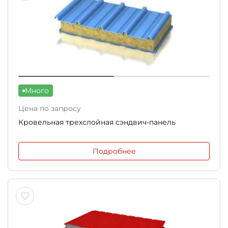
Много
Цена по запросу
Кровельная трехслойная сэндвич-панель
Подробнее