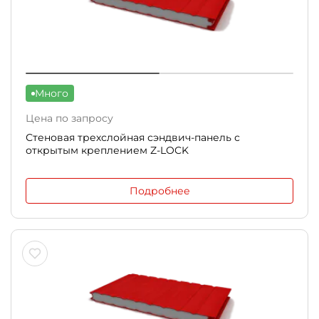
Много
Цена по запросу
Стеновая трехслойная сэндвич-панель с
открытым креплением Z-LOCK
Подробнее