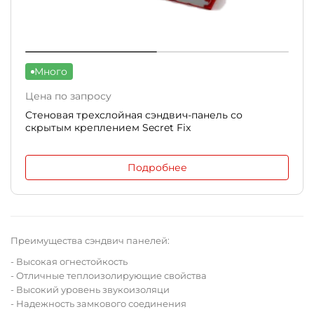
Много
Цена по запросу
Стеновая трехслойная сэндвич-панель со
скрытым креплением Secret Fix
Подробнее
Преимущества сэндвич панелей:
- Высокая огнестойкость
- Отличные теплоизолирующие свойства
- Высокий уровень звукоизоляци
- Надежность замкового соединения