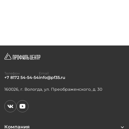
Телефон
Email
+7 8172 54-54-54
info@pf35.ru
160026, г. Вологда, ул. Преображенского, д. 30
Компания