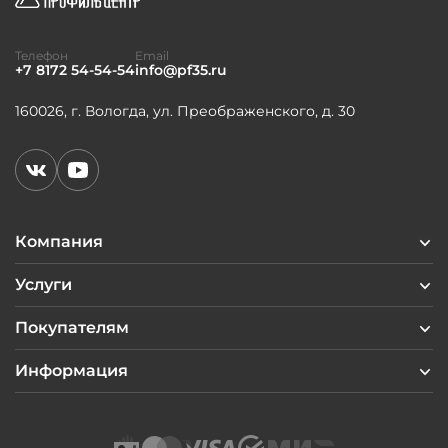
Телефон
Email
+7 8172 54-54-54
info@pf35.ru
160026, г. Вологда, ул. Преображенского, д. 30
Компания
Услуги
Покупателям
Информация