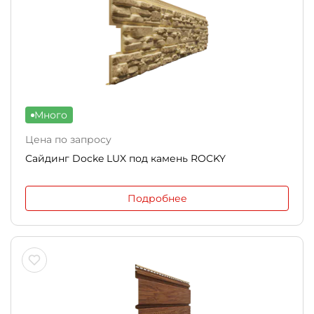
Много
Цена по запросу
Сайдинг Docke LUX под камень ROCKY
Подробнее