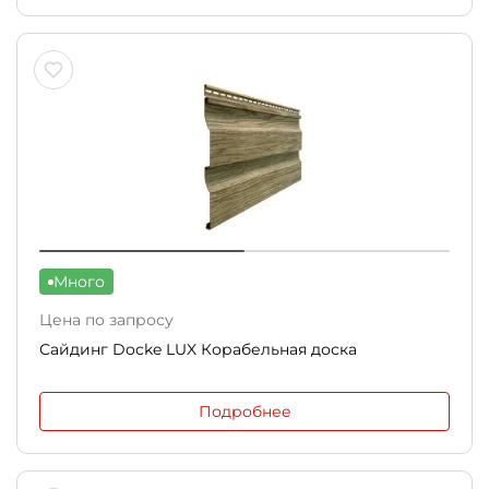
Много
Цена по запросу
Сайдинг Docke LUX Корабельная доска
Подробнее