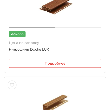
Много
Цена по запросу
H-профиль Docke LUX
Подробнее