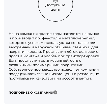
Доступные
цены
Наша компания долгие годы находится на рынке
и производит профнастил и металлочерепицу,
которые с успехом используются не только для
внутренней и наружной обшивки стен, но и для
покрытия кровли. Профнастил лёгок, долговечен,
прост в монтаже и удобен при транспортировке.
Есть профнастил оцинкованный, есть с
различными полимерными покрытиями.
Собственное производство позволяет компании
поддерживать самые низкие цены в регионе, не
поступаясь ни качеством, ни ассортиментом.
ПОДРОБНЕЕ О КОМПАНИИ