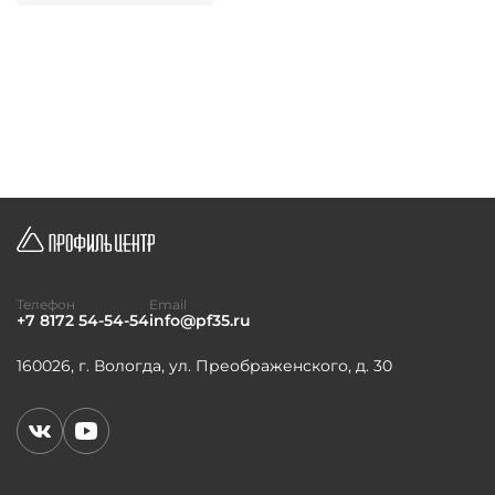
Телефон
Email
+7 8172 54-54-54
info@pf35.ru
160026, г. Вологда, ул. Преображенского, д. 30