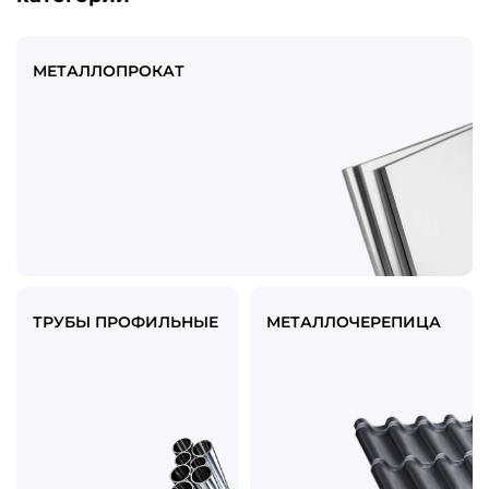
МЕТАЛЛОПРОКАТ
ТРУБЫ ПРОФИЛЬНЫЕ
МЕТАЛЛОЧЕРЕПИЦА