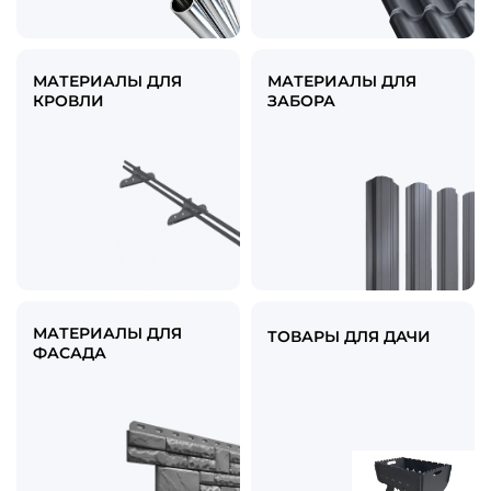
МАТЕРИАЛЫ ДЛЯ
МАТЕРИАЛЫ ДЛЯ
КРОВЛИ
ЗАБОРА
МАТЕРИАЛЫ ДЛЯ
ТОВАРЫ ДЛЯ ДАЧИ
ФАСАДА