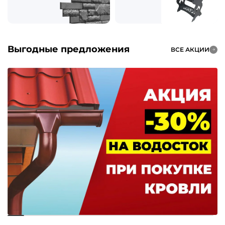
Выгодные предложения
ВСЕ АКЦИИ