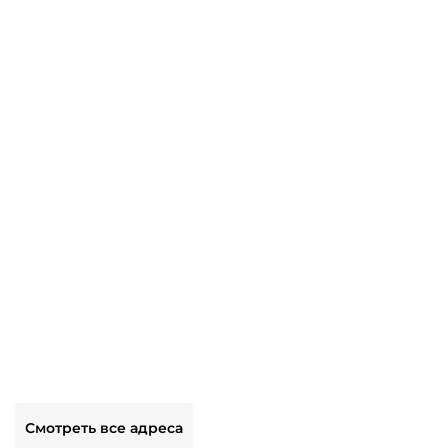
Смотреть все адреса