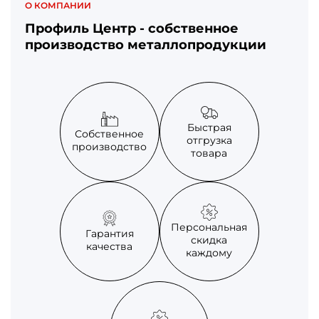
О КОМПАНИИ
Профиль Центр - собственное
производство металлопродукции
Быстрая
Собственное
отгрузка
производство
товара
Персональная
Гарантия
скидка
качества
каждому